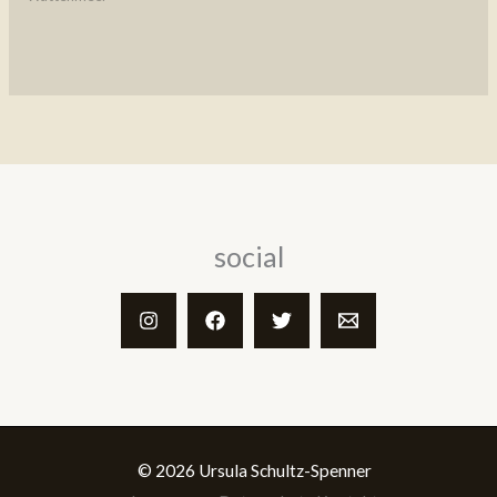
social
© 2026 Ursula Schultz-Spenner