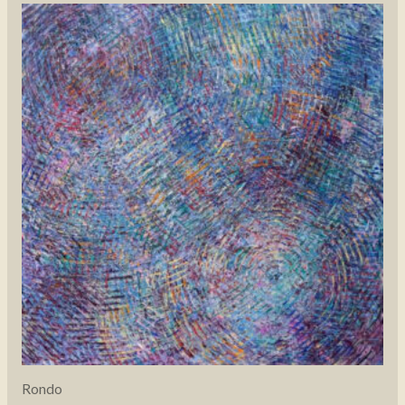
Rondo