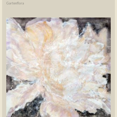
Gartenflora