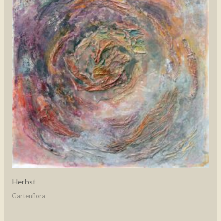
Herbst
Gartenflora