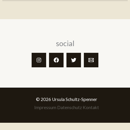
social
© 2026 Ursula Schultz-Spenner
Impressum
Datenschutz
Kontakt