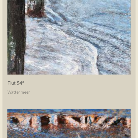
Flut 54°
Wattenmeer