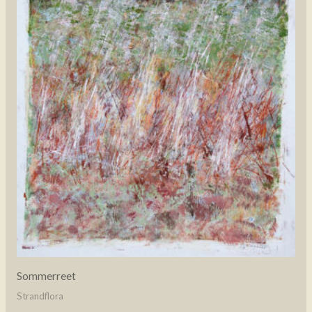
Sommerreet
Strandflora