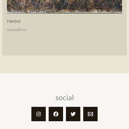
Herbst
Strandflora
social