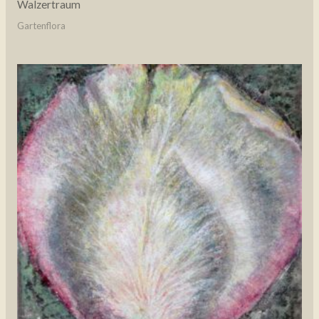
Walzertraum
Gartenflora