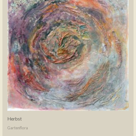
Herbst
Gartenflora