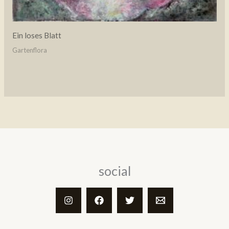
Ein loses Blatt
Gartenflora
social